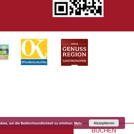
Akzeptieren
kies, um die Bedienfreundlichkeit zu erhöhen.
Mehr
BUCHEN