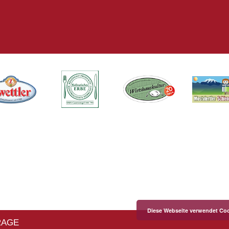
Diese Webseite verwendet Coo
RAGE