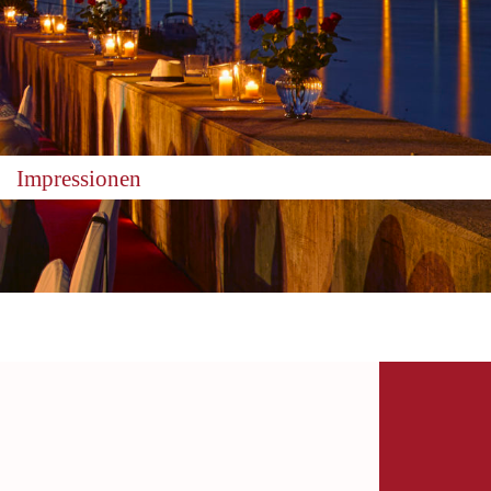
Impressionen