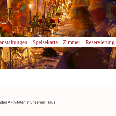
anstaltungen
Speisekarte
Zimmer
Reservierung
nden Aktivitäten in unserem Haus!