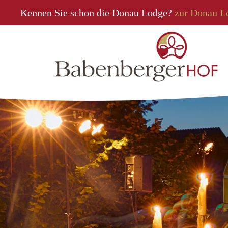
Kennen Sie schon die Donau Lodge?
zur Donau L