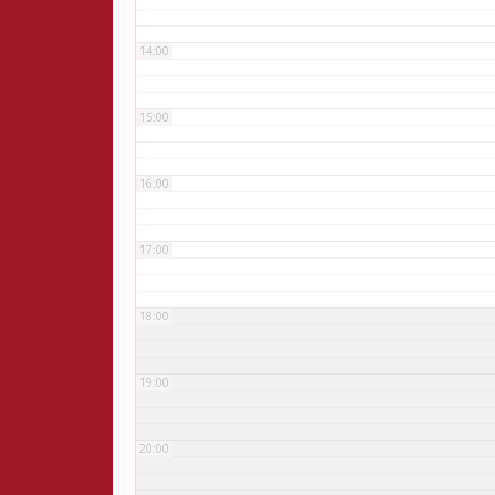
14:00
15:00
16:00
17:00
18:00
19:00
20:00