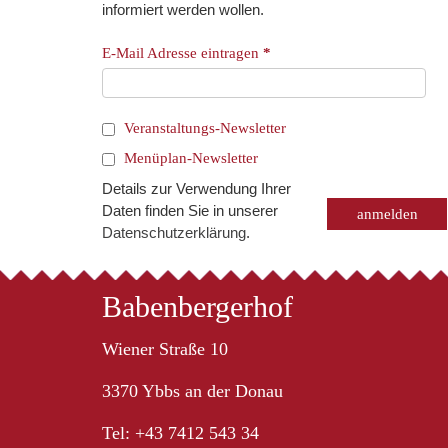
informiert werden wollen.
E-Mail Adresse eintragen
*
Veranstaltungs-Newsletter
Menüplan-Newsletter
Details zur Verwendung Ihrer
Daten finden Sie in unserer
Datenschutzerklärung
.
Babenbergerhof
Wiener Straße 10
3370 Ybbs an der Donau
Tel: +43 7412 543 34