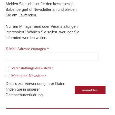
Melden Sie sich hier für den kostenlosen
Babenbergerhof Newsletter an und bleiben
Sie am Laufenden.
Nur am Mittagsmenü oder Veranstaltungen
interessiert? Wählen Sie selbst, worüber Sie
informiert werden wollen.
E-Mail Adresse eintragen
*
Veranstaltungs-Newsletter
Menüplan-Newsletter
Details zur Verwendung Ihrer Daten
finden Sie in unserer
Datenschutzerklärung
.