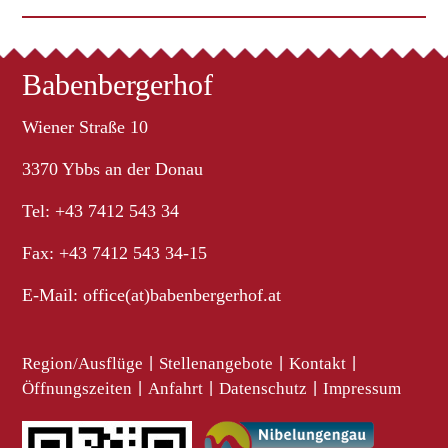
Babenbergerhof
Wiener Straße 10
3370 Ybbs an der Donau
Tel: +43 7412 543 34
Fax: +43 7412 543 34-15
E-Mail:
office(at)babenbergerhof.at
Region/Ausflüge
|
Stellenangebote
|
Kontakt
|
Öffnungszeiten
|
Anfahrt
|
Datenschutz
|
Impressum