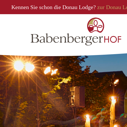
Kennen Sie schon die Donau Lodge?
zur Donau L