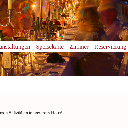
anstaltungen
Speisekarte
Zimmer
Reservierung
nden Aktivitäten in unserem Haus!