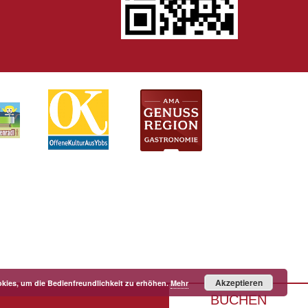
Akzeptieren
kies, um die Bedienfreundlichkeit zu erhöhen.
Mehr
BUCHEN