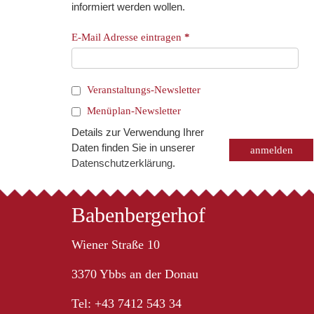
informiert werden wollen.
E-Mail Adresse eintragen
*
Veranstaltungs-Newsletter
Menüplan-Newsletter
Details zur Verwendung Ihrer
Daten finden Sie in unserer
Datenschutzerklärung
.
Babenbergerhof
Wiener Straße 10
3370 Ybbs an der Donau
Tel: +43 7412 543 34