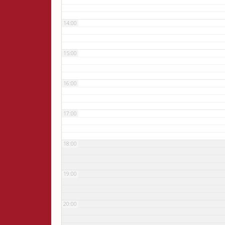
14:00
15:00
16:00
17:00
18:00
19:00
20:00