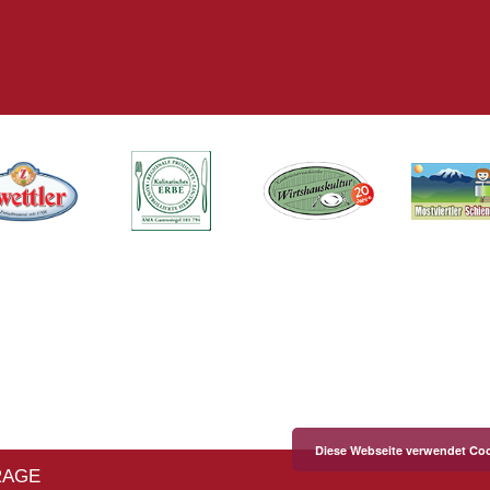
Diese Webseite verwendet Coo
RAGE