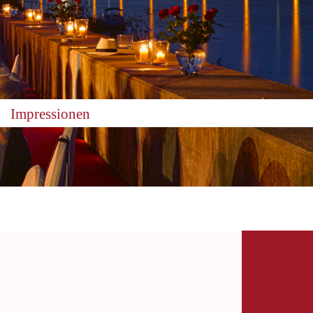
Impressionen