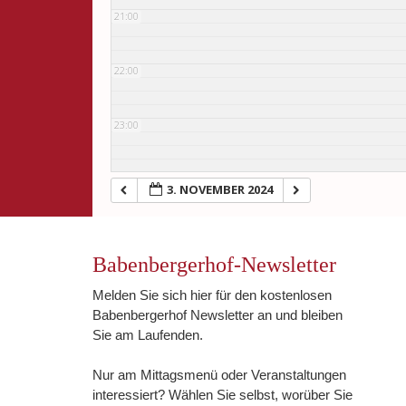
21:00
22:00
23:00
3. NOVEMBER 2024
Babenbergerhof-Newsletter
Melden Sie sich hier für den kostenlosen
Babenbergerhof Newsletter an und bleiben
Sie am Laufenden.
Nur am Mittagsmenü oder Veranstaltungen
interessiert? Wählen Sie selbst, worüber Sie