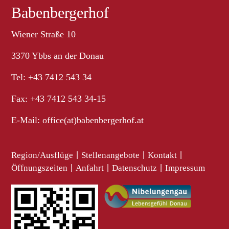
Babenbergerhof
Wiener Straße 10
3370 Ybbs an der Donau
Tel: +43 7412 543 34
Fax: +43 7412 543 34-15
E-Mail:
office(at)babenbergerhof.at
Region/Ausflüge
|
Stellenangebote
|
Kontakt
|
Öffnungszeiten
|
Anfahrt
|
Datenschutz
|
Impressum