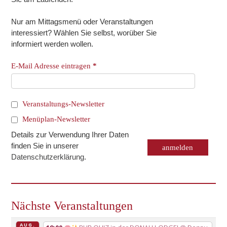
Nur am Mittagsmenü oder Veranstaltungen
interessiert? Wählen Sie selbst, worüber Sie
informiert werden wollen.
E-Mail Adresse eintragen
*
Veranstaltungs-Newsletter
Menüplan-Newsletter
Details zur Verwendung Ihrer Daten
finden Sie in unserer
Datenschutzerklärung
.
Nächste Veranstaltungen
AUG.