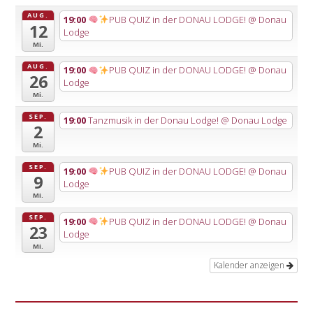
AUG.
19:00
PUB QUIZ in der DONAU LODGE!
@ Donau
12
Lodge
Mi.
AUG.
19:00
PUB QUIZ in der DONAU LODGE!
@ Donau
26
Lodge
Mi.
SEP.
19:00
Tanzmusik in der Donau Lodge!
@ Donau Lodge
2
Mi.
SEP.
19:00
PUB QUIZ in der DONAU LODGE!
@ Donau
9
Lodge
Mi.
SEP.
19:00
PUB QUIZ in der DONAU LODGE!
@ Donau
23
Lodge
Mi.
Kalender anzeigen