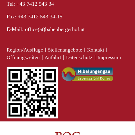
Tel: +43 7412 543 34
Fax: +43 7412 543 34-15
E-Mail:
office(at)babenbergerhof.at
Region/Ausflüge
|
Stellenangebote
|
Kontakt
|
Öffnungszeiten
|
Anfahrt
|
Datenschutz
|
Impressum