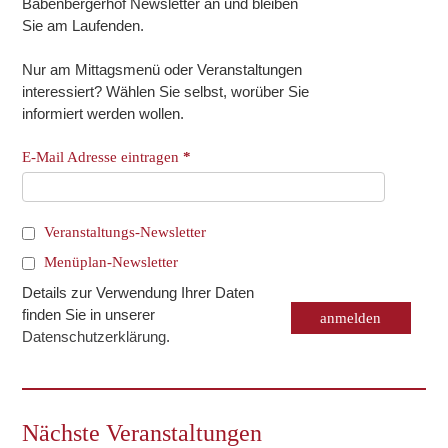
Babenbergerhof Newsletter an und bleiben
Sie am Laufenden.
Nur am Mittagsmenü oder Veranstaltungen
interessiert? Wählen Sie selbst, worüber Sie
informiert werden wollen.
E-Mail Adresse eintragen
*
Veranstaltungs-Newsletter
Menüplan-Newsletter
Details zur Verwendung Ihrer Daten
finden Sie in unserer
Datenschutzerklärung
.
Nächste Veranstaltungen