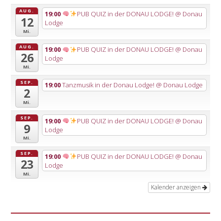
AUG.
19:00
PUB QUIZ in der DONAU LODGE!
@ Donau
12
Lodge
Mi.
AUG.
19:00
PUB QUIZ in der DONAU LODGE!
@ Donau
26
Lodge
Mi.
SEP.
19:00
Tanzmusik in der Donau Lodge!
@ Donau Lodge
2
Mi.
SEP.
19:00
PUB QUIZ in der DONAU LODGE!
@ Donau
9
Lodge
Mi.
SEP.
19:00
PUB QUIZ in der DONAU LODGE!
@ Donau
23
Lodge
Mi.
Kalender anzeigen