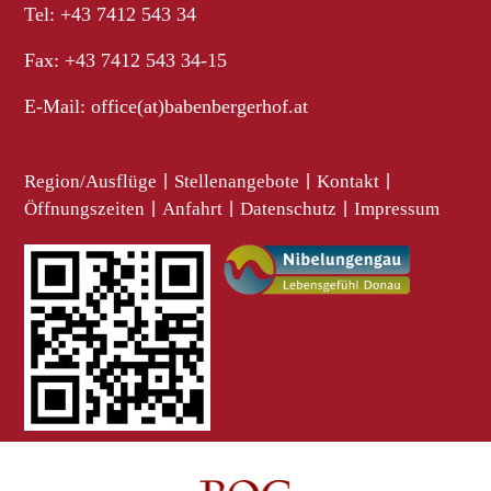
Tel: +43 7412 543 34
Fax: +43 7412 543 34-15
E-Mail:
office(at)babenbergerhof.at
Region/Ausflüge
|
Stellenangebote
|
Kontakt
|
Öffnungszeiten
|
Anfahrt
|
Datenschutz
|
Impressum