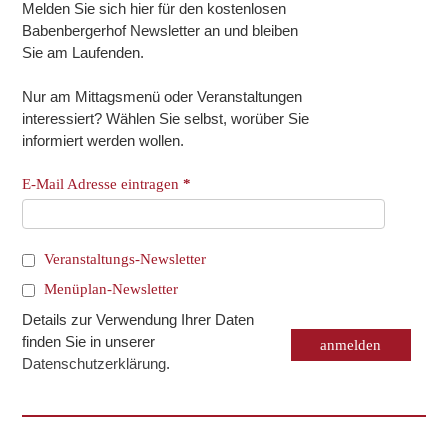
Melden Sie sich hier für den kostenlosen
Babenbergerhof Newsletter an und bleiben
Sie am Laufenden.
Nur am Mittagsmenü oder Veranstaltungen
interessiert? Wählen Sie selbst, worüber Sie
informiert werden wollen.
E-Mail Adresse eintragen
*
Veranstaltungs-Newsletter
Menüplan-Newsletter
Details zur Verwendung Ihrer Daten
finden Sie in unserer
Datenschutzerklärung
.