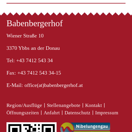
Babenbergerhof
Wiener Straße 10
3370 Ybbs an der Donau
Tel: +43 7412 543 34
Fax: +43 7412 543 34-15
E-Mail:
office(at)babenbergerhof.at
Region/Ausflüge
|
Stellenangebote
|
Kontakt
|
Öffnungszeiten
|
Anfahrt
|
Datenschutz
|
Impressum