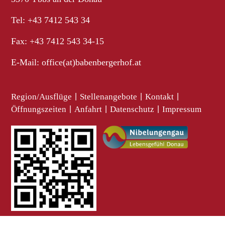
Tel: +43 7412 543 34
Fax: +43 7412 543 34-15
E-Mail:
office(at)babenbergerhof.at
Region/Ausflüge
|
Stellenangebote
|
Kontakt
|
Öffnungszeiten
|
Anfahrt
|
Datenschutz
|
Impressum