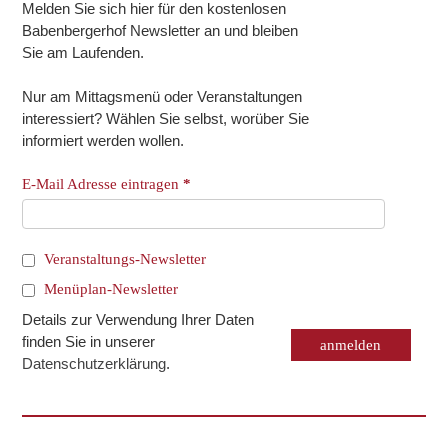
Melden Sie sich hier für den kostenlosen
Babenbergerhof Newsletter an und bleiben
Sie am Laufenden.
Nur am Mittagsmenü oder Veranstaltungen
interessiert? Wählen Sie selbst, worüber Sie
informiert werden wollen.
E-Mail Adresse eintragen
*
Veranstaltungs-Newsletter
Menüplan-Newsletter
Details zur Verwendung Ihrer Daten
finden Sie in unserer
Datenschutzerklärung
.