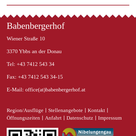
Babenbergerhof
Wiener Straße 10
3370 Ybbs an der Donau
Tel: +43 7412 543 34
Fax: +43 7412 543 34-15
E-Mail:
office(at)babenbergerhof.at
Region/Ausflüge
|
Stellenangebote
|
Kontakt
|
Öffnungszeiten
|
Anfahrt
|
Datenschutz
|
Impressum