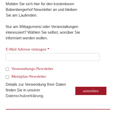
Melden Sie sich hier für den kostenlosen
Babenbergerhof Newsletter an und bleiben
Sie am Laufenden.
Nur am Mittagsmenü oder Veranstaltungen
interessiert? Wählen Sie selbst, worüber Sie
informiert werden wollen.
E-Mail Adresse eintragen
*
Veranstaltungs-Newsletter
Menüplan-Newsletter
Details zur Verwendung Ihrer Daten
finden Sie in unserer
Datenschutzerklärung
.