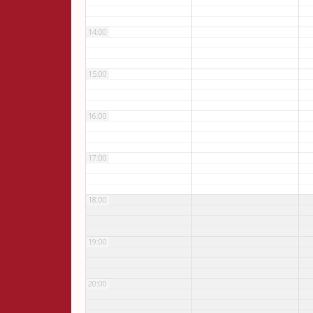
14:00
15:00
16:00
17:00
18:00
19:00
20:00