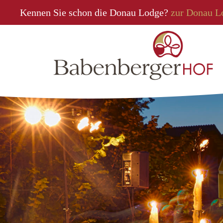
Kennen Sie schon die Donau Lodge?
zur Donau L