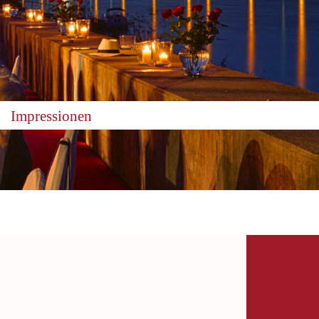
Impressionen