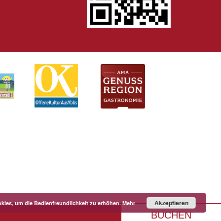
Akzeptieren
kies, um die Bedienfreundlichkeit zu erhöhen.
Mehr
BUCHEN