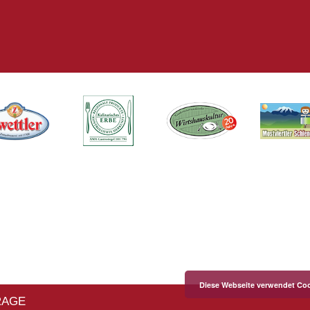
Diese Webseite verwendet Coo
RAGE