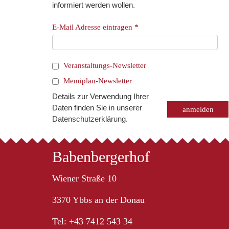
informiert werden wollen.
E-Mail Adresse eintragen
*
Veranstaltungs-Newsletter
Menüplan-Newsletter
Details zur Verwendung Ihrer
Daten finden Sie in unserer
Datenschutzerklärung
.
Babenbergerhof
Wiener Straße 10
3370 Ybbs an der Donau
Tel: +43 7412 543 34