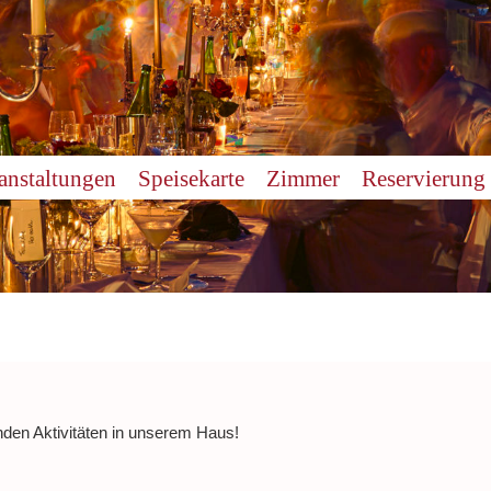
anstaltungen
Speisekarte
Zimmer
Reservierung
nden Aktivitäten in unserem Haus!