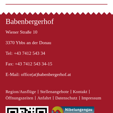
Babenbergerhof
Wiener Straße 10
3370 Ybbs an der Donau
Tel: +43 7412 543 34
Fax: +43 7412 543 34-15
E-Mail:
office(at)babenbergerhof.at
Region/Ausflüge
|
Stellenangebote
|
Kontakt
|
Öffnungszeiten
|
Anfahrt
|
Datenschutz
|
Impressum