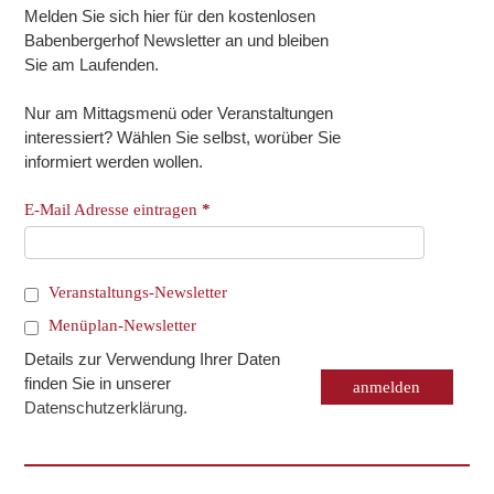
Melden Sie sich hier für den kostenlosen
Babenbergerhof Newsletter an und bleiben
Sie am Laufenden.
Nur am Mittagsmenü oder Veranstaltungen
interessiert? Wählen Sie selbst, worüber Sie
informiert werden wollen.
E-Mail Adresse eintragen
*
Veranstaltungs-Newsletter
Menüplan-Newsletter
Details zur Verwendung Ihrer Daten
finden Sie in unserer
Datenschutzerklärung
.