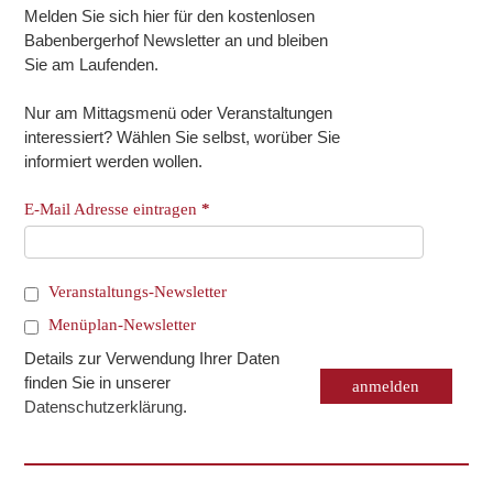
Melden Sie sich hier für den kostenlosen
Babenbergerhof Newsletter an und bleiben
Sie am Laufenden.
Nur am Mittagsmenü oder Veranstaltungen
interessiert? Wählen Sie selbst, worüber Sie
informiert werden wollen.
E-Mail Adresse eintragen
*
Veranstaltungs-Newsletter
Menüplan-Newsletter
Details zur Verwendung Ihrer Daten
finden Sie in unserer
Datenschutzerklärung
.