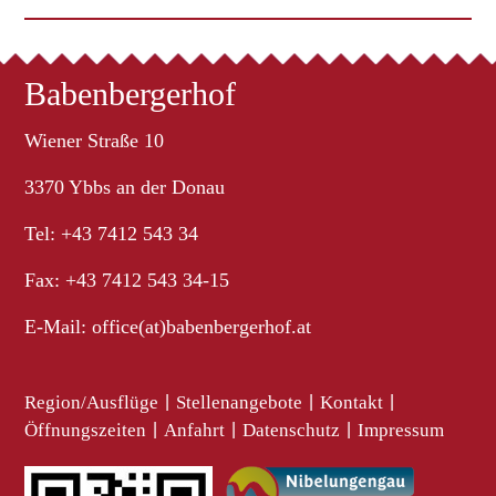
Babenbergerhof
Wiener Straße 10
3370 Ybbs an der Donau
Tel: +43 7412 543 34
Fax: +43 7412 543 34-15
E-Mail:
office(at)babenbergerhof.at
Region/Ausflüge
|
Stellenangebote
|
Kontakt
|
Öffnungszeiten
|
Anfahrt
|
Datenschutz
|
Impressum