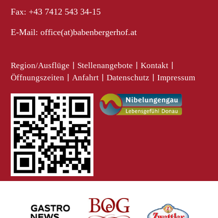
Fax: +43 7412 543 34-15
E-Mail:
office(at)babenbergerhof.at
Region/Ausflüge
|
Stellenangebote
|
Kontakt
|
Öffnungszeiten
|
Anfahrt
|
Datenschutz
|
Impressum