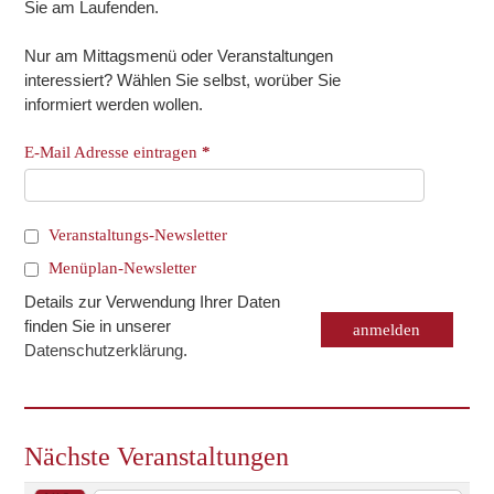
Sie am Laufenden.
Nur am Mittagsmenü oder Veranstaltungen
interessiert? Wählen Sie selbst, worüber Sie
informiert werden wollen.
E-Mail Adresse eintragen
*
Veranstaltungs-Newsletter
Menüplan-Newsletter
Details zur Verwendung Ihrer Daten
finden Sie in unserer
Datenschutzerklärung
.
Nächste Veranstaltungen