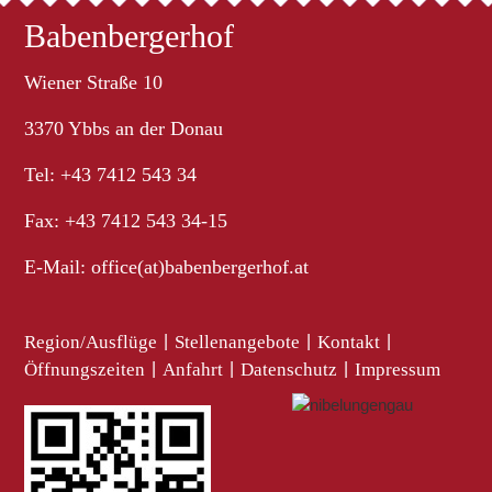
Babenbergerhof
Wiener Straße 10
3370 Ybbs an der Donau
Tel: +43 7412 543 34
Fax: +43 7412 543 34-15
E-Mail:
office(at)babenbergerhof.at
Region/Ausflüge
|
Stellenangebote
|
Kontakt
|
Öffnungszeiten
|
Anfahrt
|
Datenschutz
|
Impressum