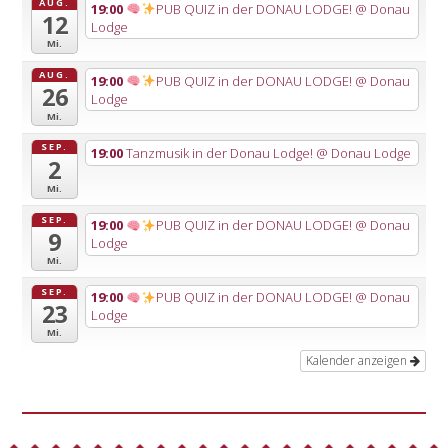
AUG.
19:00
PUB QUIZ in der DONAU LODGE!
@ Donau
12
Lodge
Mi.
AUG.
19:00
PUB QUIZ in der DONAU LODGE!
@ Donau
26
Lodge
Mi.
SEP.
19:00
Tanzmusik in der Donau Lodge!
@ Donau Lodge
2
Mi.
SEP.
19:00
PUB QUIZ in der DONAU LODGE!
@ Donau
9
Lodge
Mi.
SEP.
19:00
PUB QUIZ in der DONAU LODGE!
@ Donau
23
Lodge
Mi.
Kalender anzeigen