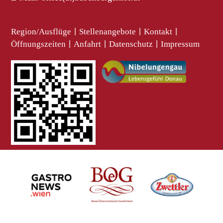
Region/Ausflüge
|
Stellenangebote
|
Kontakt
|
Öffnungszeiten
|
Anfahrt
|
Datenschutz
|
Impressum