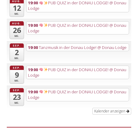
AUG.
19:00
PUB QUIZ in der DONAU LODGE!
@ Donau
12
Lodge
Mi.
AUG.
19:00
PUB QUIZ in der DONAU LODGE!
@ Donau
26
Lodge
Mi.
SEP.
19:00
Tanzmusik in der Donau Lodge!
@ Donau Lodge
2
Mi.
SEP.
19:00
PUB QUIZ in der DONAU LODGE!
@ Donau
9
Lodge
Mi.
SEP.
19:00
PUB QUIZ in der DONAU LODGE!
@ Donau
23
Lodge
Mi.
Kalender anzeigen