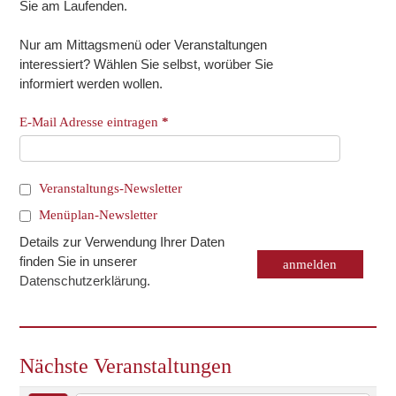
Sie am Laufenden.
Nur am Mittagsmenü oder Veranstaltungen
interessiert? Wählen Sie selbst, worüber Sie
informiert werden wollen.
E-Mail Adresse eintragen
*
Veranstaltungs-Newsletter
Menüplan-Newsletter
Details zur Verwendung Ihrer Daten
finden Sie in unserer
Datenschutzerklärung
.
Nächste Veranstaltungen