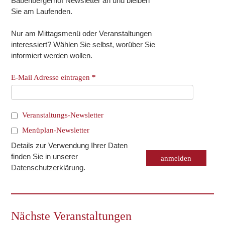
Babenbergerhof Newsletter an und bleiben
Sie am Laufenden.
Nur am Mittagsmenü oder Veranstaltungen
interessiert? Wählen Sie selbst, worüber Sie
informiert werden wollen.
E-Mail Adresse eintragen
*
Veranstaltungs-Newsletter
Menüplan-Newsletter
Details zur Verwendung Ihrer Daten
finden Sie in unserer
Datenschutzerklärung
.
Nächste Veranstaltungen