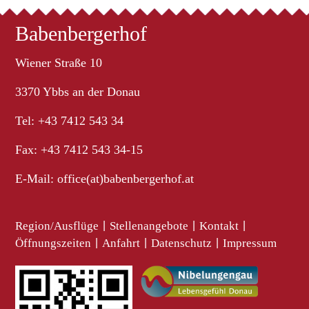
Babenbergerhof
Wiener Straße 10
3370 Ybbs an der Donau
Tel: +43 7412 543 34
Fax: +43 7412 543 34-15
E-Mail:
office(at)babenbergerhof.at
Region/Ausflüge
|
Stellenangebote
|
Kontakt
|
Öffnungszeiten
|
Anfahrt
|
Datenschutz
|
Impressum