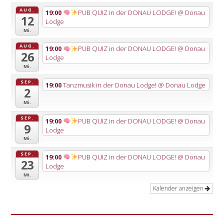
AUG.
19:00
PUB QUIZ in der DONAU LODGE!
@ Donau
12
Lodge
Mi.
AUG.
19:00
PUB QUIZ in der DONAU LODGE!
@ Donau
26
Lodge
Mi.
SEP.
19:00
Tanzmusik in der Donau Lodge!
@ Donau Lodge
2
Mi.
SEP.
19:00
PUB QUIZ in der DONAU LODGE!
@ Donau
9
Lodge
Mi.
SEP.
19:00
PUB QUIZ in der DONAU LODGE!
@ Donau
23
Lodge
Mi.
Kalender anzeigen