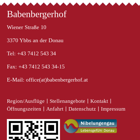
Babenbergerhof
Wiener Straße 10
3370 Ybbs an der Donau
Tel: +43 7412 543 34
Fax: +43 7412 543 34-15
E-Mail:
office(at)babenbergerhof.at
Region/Ausflüge
|
Stellenangebote
|
Kontakt
|
Öffnungszeiten
|
Anfahrt
|
Datenschutz
|
Impressum