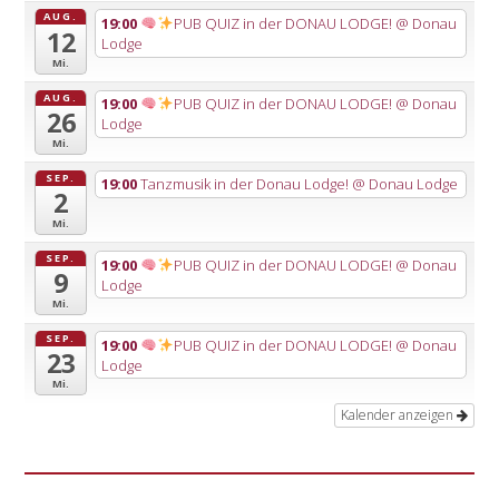
AUG.
19:00
PUB QUIZ in der DONAU LODGE!
@ Donau
12
Lodge
Mi.
AUG.
19:00
PUB QUIZ in der DONAU LODGE!
@ Donau
26
Lodge
Mi.
SEP.
19:00
Tanzmusik in der Donau Lodge!
@ Donau Lodge
2
Mi.
SEP.
19:00
PUB QUIZ in der DONAU LODGE!
@ Donau
9
Lodge
Mi.
SEP.
19:00
PUB QUIZ in der DONAU LODGE!
@ Donau
23
Lodge
Mi.
Kalender anzeigen