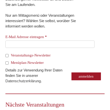
Sie am Laufenden.
Nur am Mittagsmenü oder Veranstaltungen
interessiert? Wählen Sie selbst, worüber Sie
informiert werden wollen.
E-Mail Adresse eintragen
*
Veranstaltungs-Newsletter
Menüplan-Newsletter
Details zur Verwendung Ihrer Daten
finden Sie in unserer
Datenschutzerklärung
.
Nächste Veranstaltungen