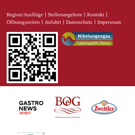
Region/Ausflüge
|
Stellenangebote
|
Kontakt
|
Öffnungszeiten
|
Anfahrt
|
Datenschutz
|
Impressum