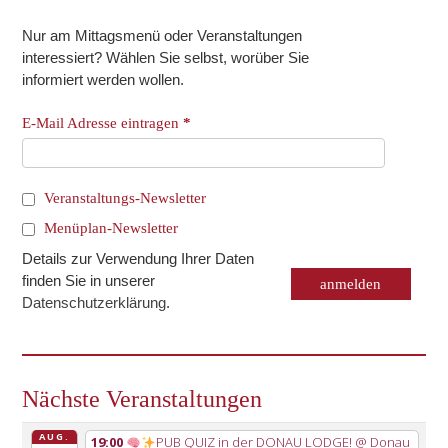
Nur am Mittagsmenü oder Veranstaltungen
interessiert? Wählen Sie selbst, worüber Sie
informiert werden wollen.
E-Mail Adresse eintragen
*
Veranstaltungs-Newsletter
Menüplan-Newsletter
Details zur Verwendung Ihrer Daten
finden Sie in unserer
Datenschutzerklärung
.
Nächste Veranstaltungen
AUG.
19:00
PUB QUIZ in der DONAU LODGE!
@ Donau