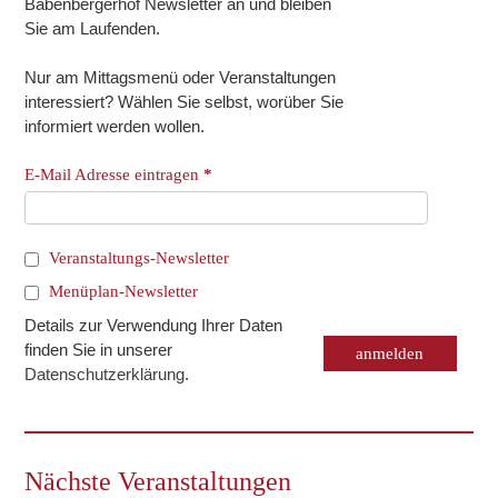
Babenbergerhof Newsletter an und bleiben
Sie am Laufenden.
Nur am Mittagsmenü oder Veranstaltungen
interessiert? Wählen Sie selbst, worüber Sie
informiert werden wollen.
E-Mail Adresse eintragen
*
Veranstaltungs-Newsletter
Menüplan-Newsletter
Details zur Verwendung Ihrer Daten
finden Sie in unserer
Datenschutzerklärung
.
Nächste Veranstaltungen