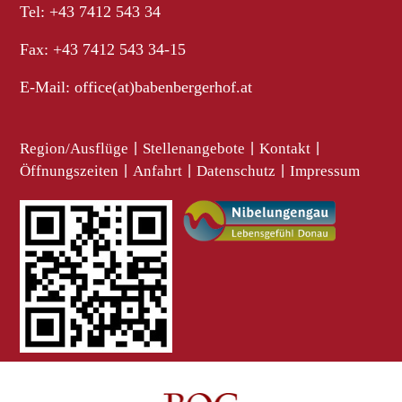
Tel: +43 7412 543 34
Fax: +43 7412 543 34-15
E-Mail:
office(at)babenbergerhof.at
Region/Ausflüge
|
Stellenangebote
|
Kontakt
|
Öffnungszeiten
|
Anfahrt
|
Datenschutz
|
Impressum