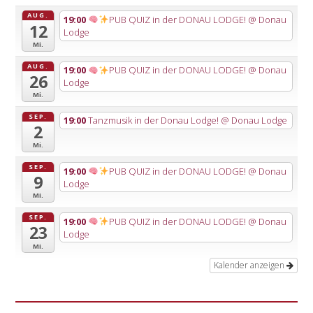
AUG.
19:00
PUB QUIZ in der DONAU LODGE!
@ Donau
12
Lodge
Mi.
AUG.
19:00
PUB QUIZ in der DONAU LODGE!
@ Donau
26
Lodge
Mi.
SEP.
19:00
Tanzmusik in der Donau Lodge!
@ Donau Lodge
2
Mi.
SEP.
19:00
PUB QUIZ in der DONAU LODGE!
@ Donau
9
Lodge
Mi.
SEP.
19:00
PUB QUIZ in der DONAU LODGE!
@ Donau
23
Lodge
Mi.
Kalender anzeigen