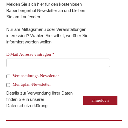
Melden Sie sich hier für den kostenlosen
Babenbergerhof Newsletter an und bleiben
Sie am Laufenden.
Nur am Mittagsmenü oder Veranstaltungen
interessiert? Wählen Sie selbst, worüber Sie
informiert werden wollen.
E-Mail Adresse eintragen
*
Veranstaltungs-Newsletter
Menüplan-Newsletter
Details zur Verwendung Ihrer Daten
finden Sie in unserer
Datenschutzerklärung
.