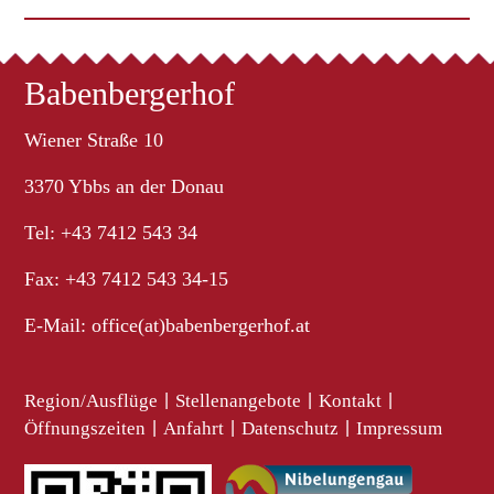
Babenbergerhof
Wiener Straße 10
3370 Ybbs an der Donau
Tel: +43 7412 543 34
Fax: +43 7412 543 34-15
E-Mail:
office(at)babenbergerhof.at
Region/Ausflüge
|
Stellenangebote
|
Kontakt
|
Öffnungszeiten
|
Anfahrt
|
Datenschutz
|
Impressum